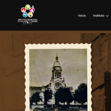
Inicio
Instituto