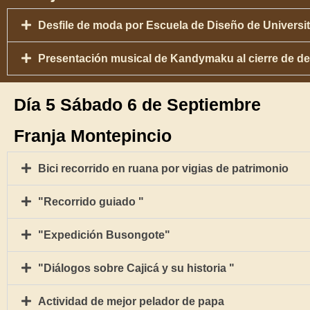
Desfile de moda por Escuela de Diseño de Universit
Presentación musical de Kandymaku al cierre de de
Día 5 Sábado 6 de Septiembre
Franja Montepincio
Bici recorrido en ruana por vigias de patrimonio
"Recorrido guiado "
"Expedición Busongote"
"Diálogos sobre Cajicá y su historia "
Actividad de mejor pelador de papa