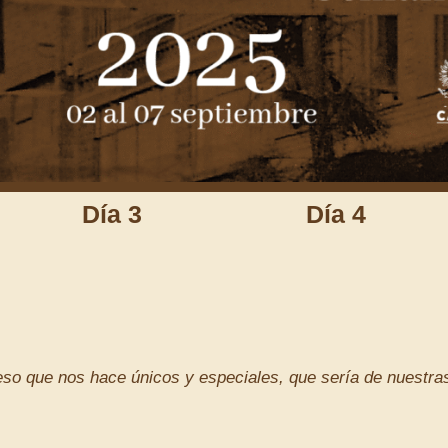
Día 3
Día 4
eso que nos hace únicos y especiales, que sería de nuestra