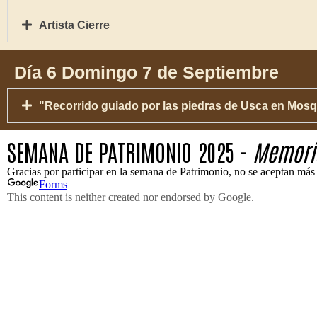
Artista Cierre
Día 6 Domingo 7 de Septiembre
"Recorrido guiado por las piedras de Usca en Mo