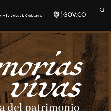
n y Servicios a la Ciudadanía.