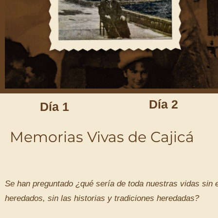
Día 2
Día 1
Memorias Vivas de Cajicá
Se han preguntado ¿qué sería de toda nuestras vidas sin 
heredados, sin las historias y tradiciones heredadas?