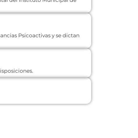
ancias Psicoactivas y se dictan
disposiciones.