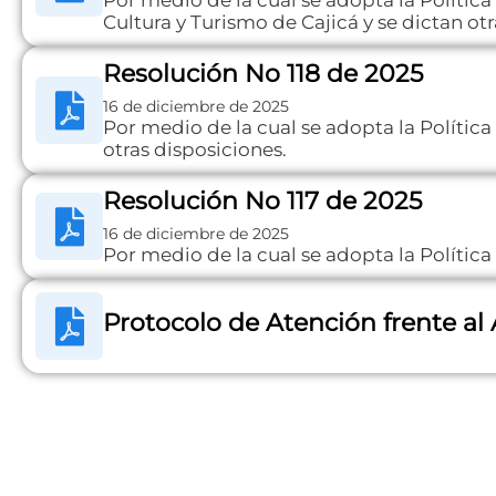
Cultura y Turismo de Cajicá y se dictan ot
Resolución No 118 de 2025
16 de diciembre de 2025
Por medio de la cual se adopta la Política
otras disposiciones.
Resolución No 117 de 2025
16 de diciembre de 2025
Por medio de la cual se adopta la Política
Protocolo de Atención frente al