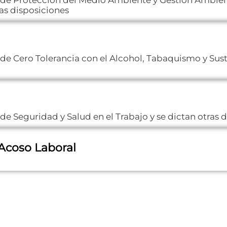
ras disposiciones
 de Cero Tolerancia con el Alcohol, Tabaquismo y Sust
 de Seguridad y Salud en el Trabajo y se dictan otras 
 Acoso Laboral